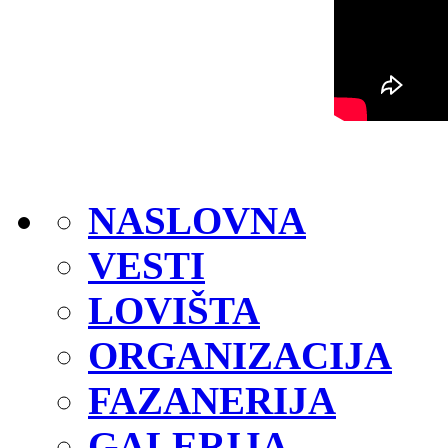
NASLOVNA
VESTI
LOVIŠTA
ORGANIZACIJA
FAZANERIJA
GALERIJA