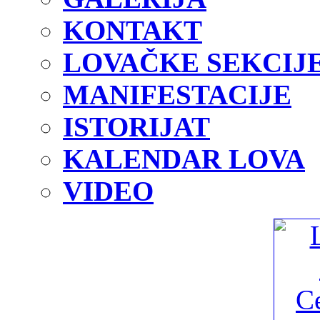
KONTAKT
LOVAČKE SEKCIJ
MANIFESTACIJE
ISTORIJAT
KALENDAR LOVA
VIDEO