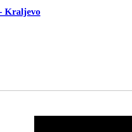
- Kraljevo