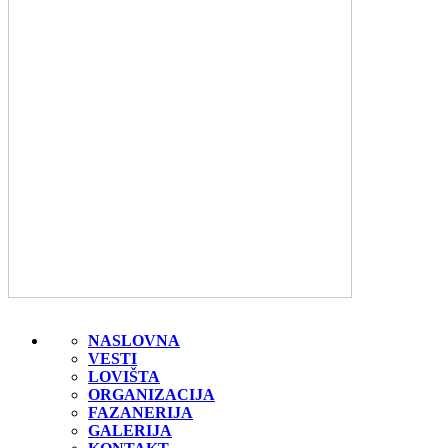
NASLOVNA
VESTI
LOVIŠTA
ORGANIZACIJA
FAZANERIJA
GALERIJA