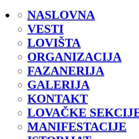
NASLOVNA
VESTI
LOVIŠTA
ORGANIZACIJA
FAZANERIJA
GALERIJA
KONTAKT
LOVAČKE SEKCIJ
MANIFESTACIJE