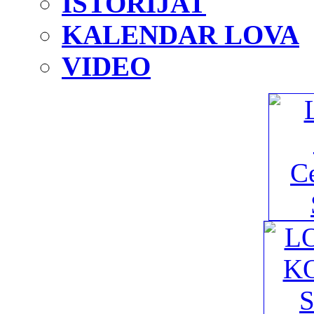
ISTORIJAT
KALENDAR LOVA
VIDEO